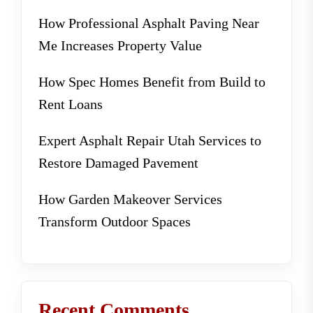
How Professional Asphalt Paving Near
Me Increases Property Value
How Spec Homes Benefit from Build to
Rent Loans
Expert Asphalt Repair Utah Services to
Restore Damaged Pavement
How Garden Makeover Services
Transform Outdoor Spaces
Recent Comments