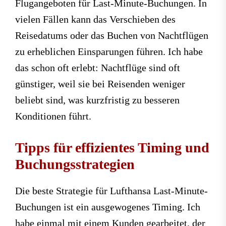
Flugangeboten für Last-Minute-Buchungen. In
vielen Fällen kann das Verschieben des
Reisedatums oder das Buchen von Nachtflügen
zu erheblichen Einsparungen führen. Ich habe
das schon oft erlebt: Nachtflüge sind oft
günstiger, weil sie bei Reisenden weniger
beliebt sind, was kurzfristig zu besseren
Konditionen führt.
Tipps für effizientes Timing und
Buchungsstrategien
Die beste Strategie für Lufthansa Last-Minute-
Buchungen ist ein ausgewogenes Timing. Ich
habe einmal mit einem Kunden gearbeitet, der