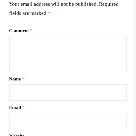
Your email address will not be published.
Required
fields are marked
*
Comment
*
Name
*
Email
*