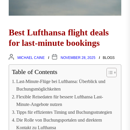
Best Lufthansa flight deals
for last-minute bookings
MICHAEL CAINE
NOVEMBER 28, 2025
BLOGS
Table of Contents
Last-Minute-Flüge bei Lufthansa: Überblick und
Buchungsmöglichkeiten
Flexible Reisedaten für bessere Lufthansa Last-
Minute-Angebote nutzen
Tipps für effizientes Timing und Buchungsstrategien
Die Rolle von Buchungsportalen und direktem
Kontakt zu Lufthansa