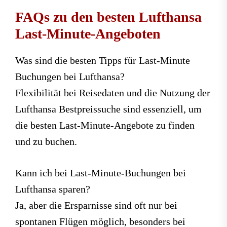
FAQs zu den besten Lufthansa
Last-Minute-Angeboten
Was sind die besten Tipps für Last-Minute
Buchungen bei Lufthansa?
Flexibilität bei Reisedaten und die Nutzung der
Lufthansa Bestpreissuche sind essenziell, um
die besten Last-Minute-Angebote zu finden
und zu buchen.
Kann ich bei Last-Minute-Buchungen bei
Lufthansa sparen?
Ja, aber die Ersparnisse sind oft nur bei
spontanen Flügen möglich, besonders bei