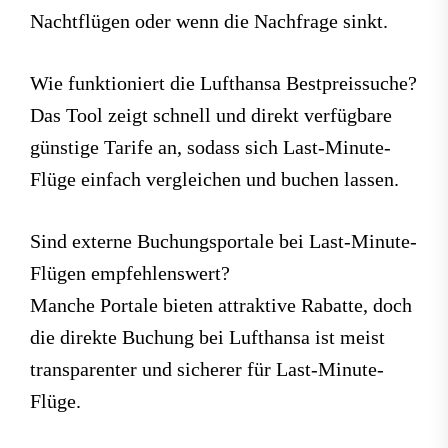
Nachtflügen oder wenn die Nachfrage sinkt.
Wie funktioniert die Lufthansa Bestpreissuche?
Das Tool zeigt schnell und direkt verfügbare
günstige Tarife an, sodass sich Last-Minute-
Flüge einfach vergleichen und buchen lassen.
Sind externe Buchungsportale bei Last-Minute-
Flügen empfehlenswert?
Manche Portale bieten attraktive Rabatte, doch
die direkte Buchung bei Lufthansa ist meist
transparenter und sicherer für Last-Minute-
Flüge.