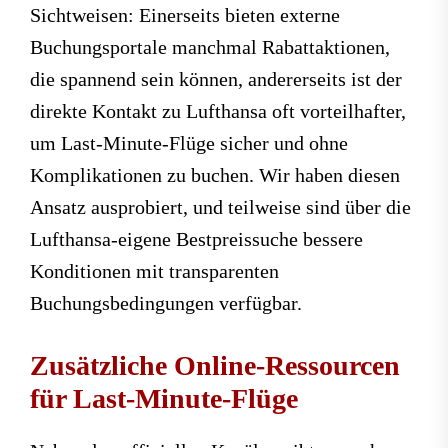
Sichtweisen: Einerseits bieten externe
Buchungsportale manchmal Rabattaktionen,
die spannend sein können, andererseits ist der
direkte Kontakt zu Lufthansa oft vorteilhafter,
um Last-Minute-Flüge sicher und ohne
Komplikationen zu buchen. Wir haben diesen
Ansatz ausprobiert, und teilweise sind über die
Lufthansa-eigene Bestpreissuche bessere
Konditionen mit transparenten
Buchungsbedingungen verfügbar.
Zusätzliche Online-Ressourcen
für Last-Minute-Flüge