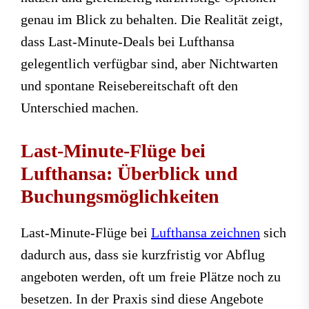
genau im Blick zu behalten. Die Realität zeigt,
dass Last-Minute-Deals bei Lufthansa
gelegentlich verfügbar sind, aber Nichtwarten
und spontane Reisebereitschaft oft den
Unterschied machen.
Last-Minute-Flüge bei
Lufthansa: Überblick und
Buchungsmöglichkeiten
Last-Minute-Flüge bei
Lufthansa zeichnen
sich
dadurch aus, dass sie kurzfristig vor Abflug
angeboten werden, oft um freie Plätze noch zu
besetzen. In der Praxis sind diese Angebote