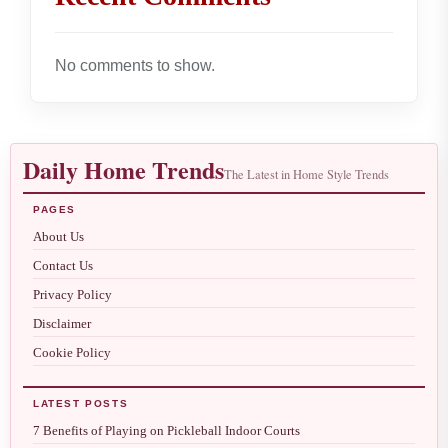
No comments to show.
Daily Home Trends
The Latest in Home Style Trends
PAGES
About Us
Contact Us
Privacy Policy
Disclaimer
Cookie Policy
LATEST POSTS
7 Benefits of Playing on Pickleball Indoor Courts