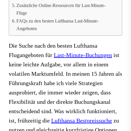
Zusätzliche Online-Ressourcen für Last-Minute-
Flüge
FAQs zu den besten Lufthansa Last-Minute-
Angeboten
Die Suche nach den besten Lufthansa
Flugangeboten für
Last-Minute-Buchungen
ist
keine leichte Aufgabe, vor allem in einem
volatilen Marktumfeld. In meinen 15 Jahren als
Führungskraft habe ich viele Strategien
ausprobiert, die immer wieder zeigen, dass
Flexibilität und der direkte Buchungskanal
entscheidend sind. Was wirklich funktioniert,
ist, frühzeitig die
Lufthansa Bestpreissuche
zu
nutzen und gleichzeitig kurzfristige Optionen