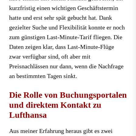
kurzfristig einen wichtigen Geschäftstermin
hatte und erst sehr spät gebucht hat. Dank
gezielter Suche und Flexibilität konnte er noch
zum günstigen Last-Minute-Tarif fliegen. Die
Daten zeigen klar, dass Last-Minute-Flüge
zwar verfügbar sind, oft aber mit
Preisnachlässen nur dann, wenn die Nachfrage
an bestimmten Tagen sinkt.
Die Rolle von Buchungsportalen
und direktem Kontakt zu
Lufthansa
Aus meiner Erfahrung heraus gibt es zwei