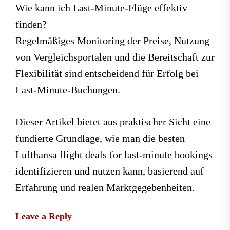
Wie kann ich Last-Minute-Flüge effektiv
finden?
Regelmäßiges Monitoring der Preise, Nutzung
von Vergleichsportalen und die Bereitschaft zur
Flexibilität sind entscheidend für Erfolg bei
Last-Minute-Buchungen.
Dieser Artikel bietet aus praktischer Sicht eine
fundierte Grundlage, wie man die besten
Lufthansa flight deals for last-minute bookings
identifizieren und nutzen kann, basierend auf
Erfahrung und realen Marktgegebenheiten.
Leave a Reply