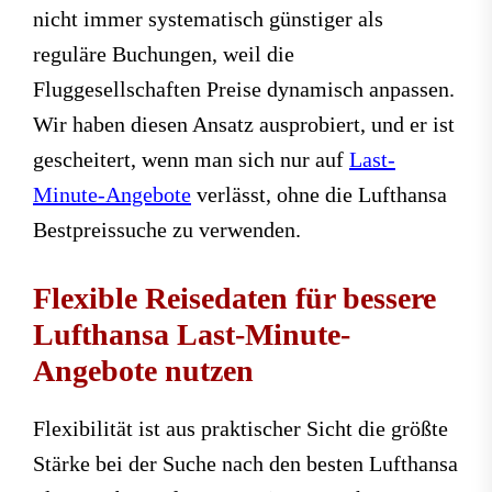
nicht immer systematisch günstiger als
reguläre Buchungen, weil die
Fluggesellschaften Preise dynamisch anpassen.
Wir haben diesen Ansatz ausprobiert, und er ist
gescheitert, wenn man sich nur auf
Last-
Minute-Angebote
verlässt, ohne die Lufthansa
Bestpreissuche zu verwenden.
Flexible Reisedaten für bessere
Lufthansa Last-Minute-
Angebote nutzen
Flexibilität ist aus praktischer Sicht die größte
Stärke bei der Suche nach den besten Lufthansa