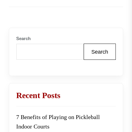
Search
Search
Recent Posts
7 Benefits of Playing on Pickleball
Indoor Courts