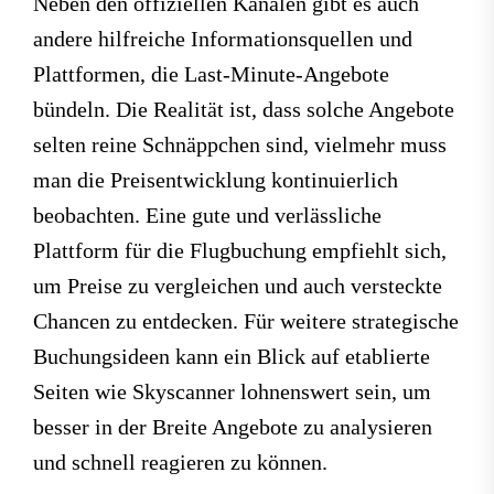
Neben den offiziellen Kanälen gibt es auch
andere hilfreiche Informationsquellen und
Plattformen, die Last-Minute-Angebote
bündeln. Die Realität ist, dass solche Angebote
selten reine Schnäppchen sind, vielmehr muss
man die Preisentwicklung kontinuierlich
beobachten. Eine gute und verlässliche
Plattform für die Flugbuchung empfiehlt sich,
um Preise zu vergleichen und auch versteckte
Chancen zu entdecken. Für weitere strategische
Buchungsideen kann ein Blick auf etablierte
Seiten wie Skyscanner lohnenswert sein, um
besser in der Breite Angebote zu analysieren
und schnell reagieren zu können.